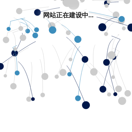
网站正在建设中...